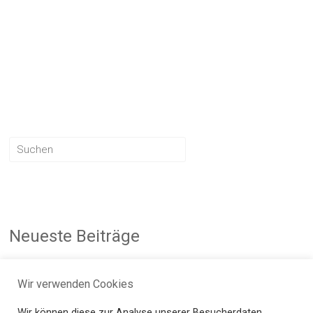
Neueste Beiträge
Hello world!
Wir verwenden Cookies
Wir können diese zur Analyse unserer Besucherdaten